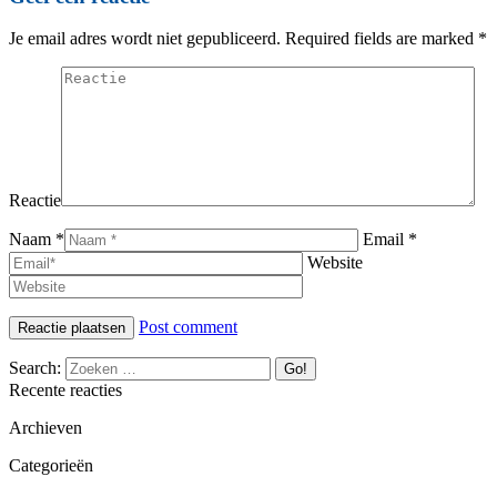
Je email adres wordt niet gepubliceerd. Required fields are marked
*
Reactie
Naam *
Email *
Website
Post comment
Search:
Recente reacties
Archieven
Categorieën