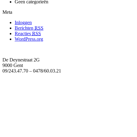
Geen categorieën
Meta
Inloggen
Berichten
RSS
Reacties
RSS
WordPress.org
De Deynestraat 2G
9000 Gent
09/243.47.70 – 0478/60.03.21